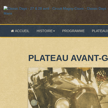
ACCUEIL
HISTOIRE
PROGRAMME
PLATEAU
PLATEAU AVANT-