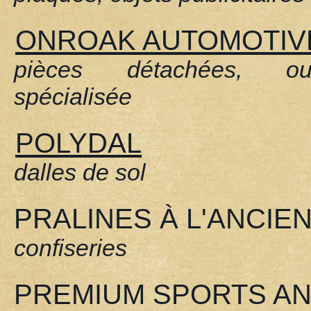
ONROAK AUTOMOTIV
pièces détachées, out
spécialisée
POLYDAL
dalles de sol
PRALINES À L'ANCIE
confiseries
PREMIUM SPORTS AN