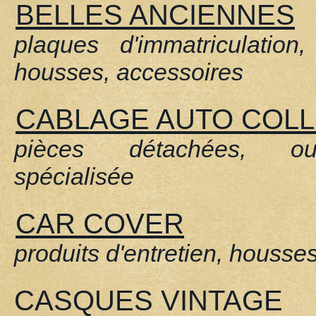
BELLES ANCIENNES
plaques d'immatriculation, 
housses, accessoires
CABLAGE AUTO COLL
pièces détachées, out
spécialisée
CAR COVER
produits d'entretien, housse
CASQUES VINTAGE