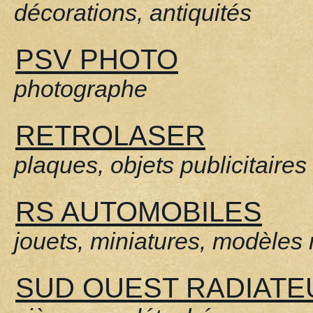
décorations, antiquités
PSV PHOTO
photographe
RETROLASER
plaques, objets publicitaires
RS AUTOMOBILES
jouets, miniatures, modèles 
SUD OUEST RADIATE