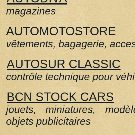
magazines
AUTOMOTOSTORE
vêtements, bagagerie, acce
AUTOSUR CLASSIC
contrôle technique pour véhi
BCN STOCK CARS
jouets, miniatures, modèl
objets publicitaires