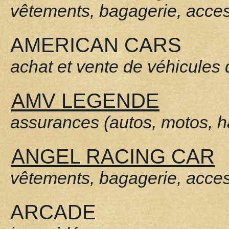
vêtements, bagagerie, acce
AMERICAN CARS
achat et vente de véhicules 
AMV LEGENDE
assurances (autos, motos, ha
ANGEL RACING CAR
vêtements, bagagerie, acce
ARCADE