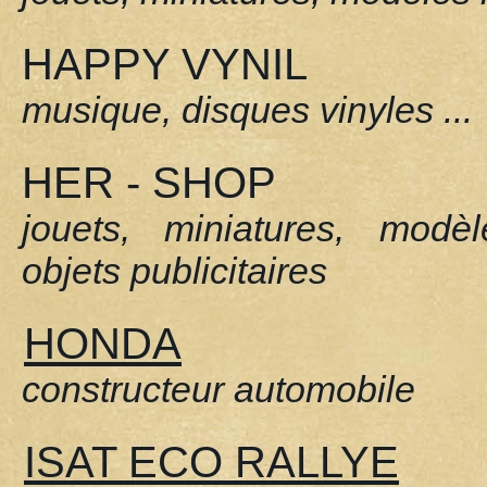
HAPPY VYNIL
musique, disques vinyles ...
HER - SHOP
jouets, miniatures, modèl
objets publicitaires
HONDA
constructeur automobile
ISAT ECO RALLYE