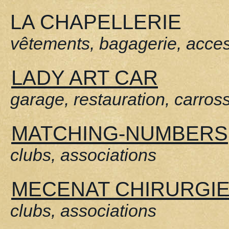
LA CHAPELLERIE
vêtements, bagagerie, acce
LADY ART CAR
garage, restauration, carros
MATCHING-NUMBERS
clubs, associations
MECENAT CHIRURGI
clubs, associations