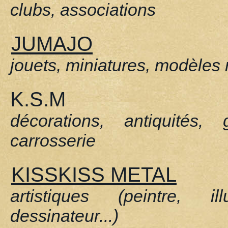
clubs, associations
JUMAJO
jouets, miniatures, modèles 
K.S.M
décorations, antiquités, 
carrosserie
KISSKISS METAL
artistiques (peintre, ill
dessinateur...)