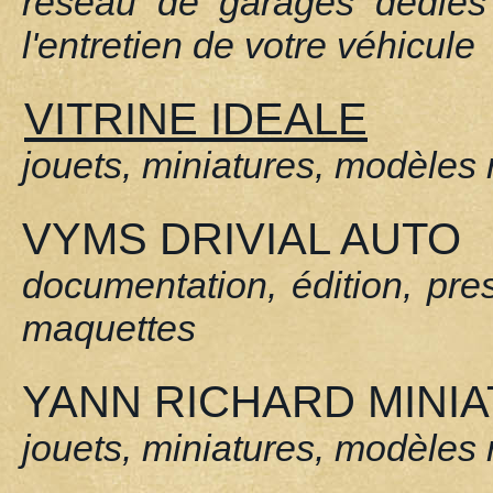
réseau de garages dédiés 
l'entretien de votre véhicule
VITRINE IDEALE
jouets, miniatures, modèles r
VYMS DRIVIAL AUTO
documentation, édition, pres
maquettes
YANN RICHARD MINI
jouets, miniatures, modèles 