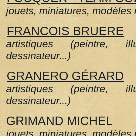
jouets, miniatures, modèles 
FRANCOIS BRUERE
artistiques (peintre, ill
dessinateur...)
GRANERO GÉRARD
artistiques (peintre, ill
dessinateur...)
GRIMAND MICHEL
jouets, miniatures, modèles 