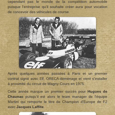
cependant pas le monde de la compétition automobile
puisque l'entreprise qu'il souhaite créer aura pour vocation
de concevoir des véhicules de course.
Après quelques années passées à Paris et un premier
contrat signé avec Elf, ORECA déménage et vient s'installer
à proximité du circuit de Magny-Cours en 1975.
Cette année marque un premier succès pour
Hugues de
Chaunac
puisqu'il est alors le team manager de l'équipe
Martini qui remporte le titre de Champion d'Europe de F2
avec
Jacques Laffite
.