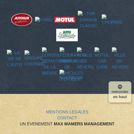
remonter
en haut
MENTIONS LEGALES
CONTACT
UN EVENEMENT
MAX MAMERS MANAGEMENT