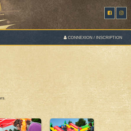
CONNEXION / INSCRIPTION
rs.